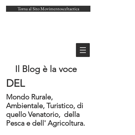
Torna al Sito Movimentosceltaetica
Il Blog è la voce
DEL
Mondo Rurale,
Ambientale, Turistico, di
quello Venatorio, della
Pesca e dell' Agricoltura.