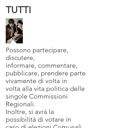
TUTTI
Possono partecipare,
discutere,
informare, commentare,
pubblicare, prendere parte
vivamente di volta in
volta alla vita politica delle
singole Commissioni
Regionali.
Inoltre, si avrà la
possibilità di votare in
caso di elezioni Comunali,