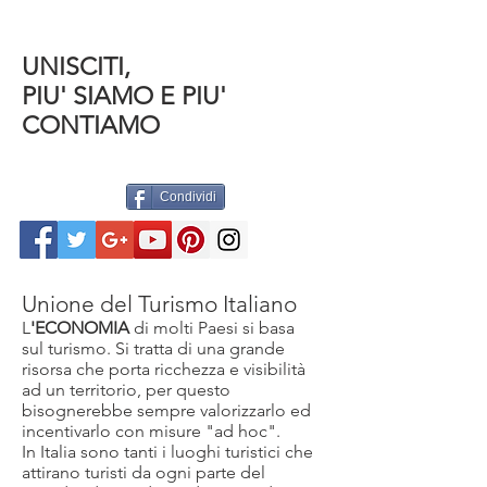
UNISCITI,
PIU' SIAMO E PIU'
CONTIAMO
Condividi
Unione del Turismo Italiano
L
'
ECONOMIA
di molti Paesi si basa
sul turismo. Si tratta di una grande
risorsa che porta ricchezza e visibilità
ad un territorio, per questo
bisognerebbe sempre valorizzarlo ed
incentivarlo con misure "ad hoc".
In Italia sono tanti i luoghi turistici che
attirano turisti da ogni parte del