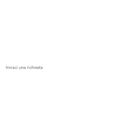
Inviaci una richiesta