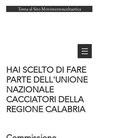
Torna al Sito Movimentosceltaetica
HAI SCELTO DI FARE
PARTE DELL'UNIONE
NAZIONALE
CACCIATORI DELLA
REGIONE CALABRIA
Commissione